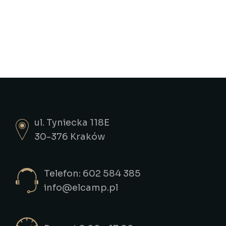
ul. Tyniecka 118E
30-376 Kraków
Telefon: 602 584 385
info@elcamp.pl