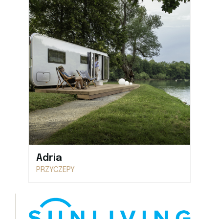
Adria
PRZYCZEPY