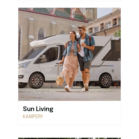
Sun Living
KAMPERY