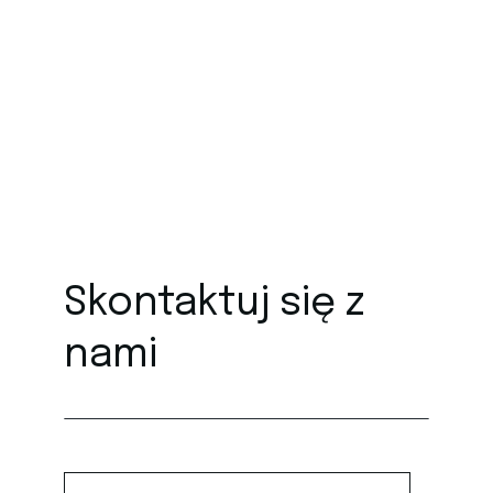
Skontaktuj się z
nami