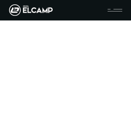
Kontakt