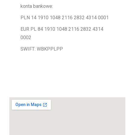
konta bankowe:
PLN 14 1910 1048 2116 2832 4314 0001
EUR PL 84 1910 1048 2116 2832 4314
0002
SWIFT: WBKPPLPP