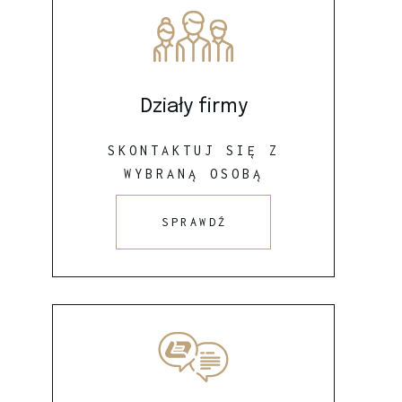
Działy firmy
SKONTAKTUJ SIĘ Z
WYBRANĄ OSOBĄ
SPRAWDŹ