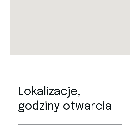
Lokalizacje,
godziny otwarcia