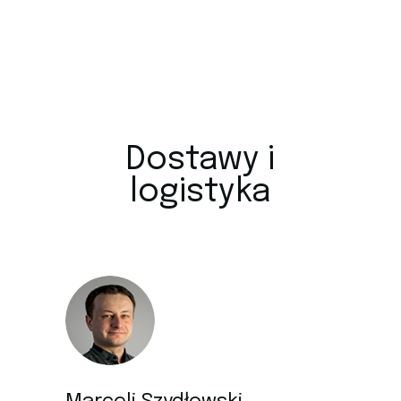
Dostawy i
logistyka