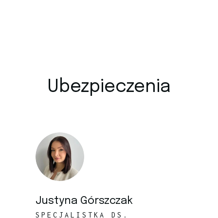
Ubezpieczenia
Justyna Górszczak
SPECJALISTKA DS.