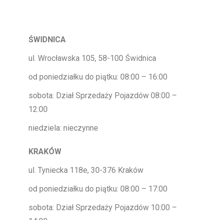
ŚWIDNICA
ul. Wrocławska 105, 58-100 Świdnica
od poniedziałku do piątku: 08:00 – 16:00
sobota: Dział Sprzedaży Pojazdów 08:00 –
12:00
niedziela: nieczynne
KRAKÓW
ul. Tyniecka 118e, 30-376 Kraków
od poniedziałku do piątku: 08:00 – 17:00
sobota: Dział Sprzedaży Pojazdów 10:00 –