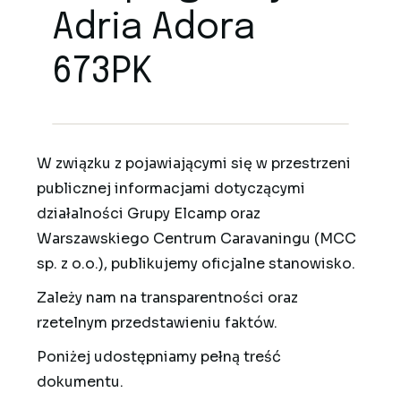
Adria Adora
673PK
W związku z pojawiającymi się w przestrzeni
publicznej informacjami dotyczącymi
działalności Grupy Elcamp oraz
Warszawskiego Centrum Caravaningu (MCC
sp. z o.o.), publikujemy oficjalne stanowisko.
Zależy nam na transparentności oraz
rzetelnym przedstawieniu faktów.
Poniżej udostępniamy pełną treść
dokumentu.