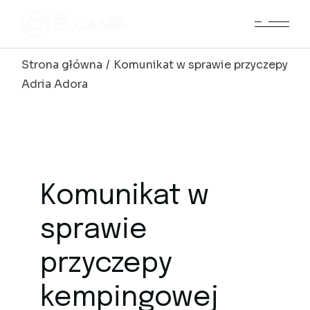
Strona główna
Komunikat w sprawie przyczepy
Adria Adora
Komunikat w
sprawie
przyczepy
kempingowej