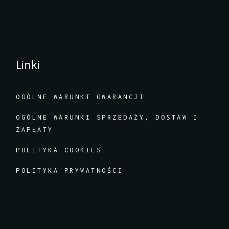
Linki
OGÓLNE WARUNKI GWARANCJI
OGÓLNE WARUNKI SPRZEDAŻY, DOSTAW I
ZAPŁATY
POLITYKA COOKIES
POLITYKA PRYWATNOŚCI