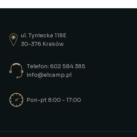
ul. Tyniecka 118E
30-376 Kraków
Telefon: 602 584 385
info@elcamp.pl
Pon-pt 8:00 - 17:00