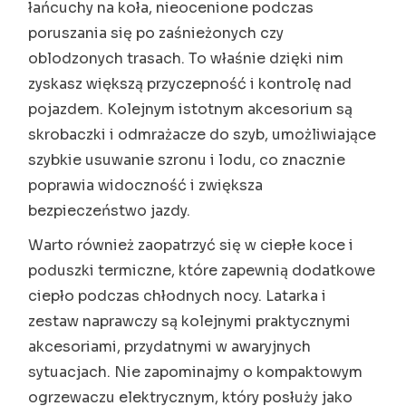
łańcuchy na koła, nieocenione podczas
poruszania się po zaśnieżonych czy
oblodzonych trasach. To właśnie dzięki nim
zyskasz większą przyczepność i kontrolę nad
pojazdem. Kolejnym istotnym akcesorium są
skrobaczki i odmrażacze do szyb, umożliwiające
szybkie usuwanie szronu i lodu, co znacznie
poprawia widoczność i zwiększa
bezpieczeństwo jazdy.
Warto również zaopatrzyć się w ciepłe koce i
poduszki termiczne, które zapewnią dodatkowe
ciepło podczas chłodnych nocy. Latarka i
zestaw naprawczy są kolejnymi praktycznymi
akcesoriami, przydatnymi w awaryjnych
sytuacjach. Nie zapominajmy o kompaktowym
ogrzewaczu elektrycznym, który posłuży jako