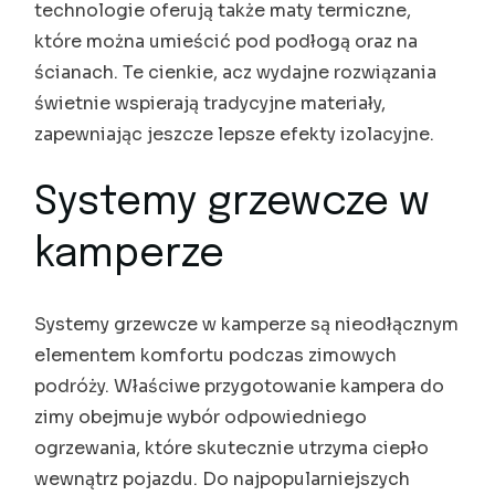
technologie oferują także maty termiczne,
które można umieścić pod podłogą oraz na
ścianach. Te cienkie, acz wydajne rozwiązania
świetnie wspierają tradycyjne materiały,
zapewniając jeszcze lepsze efekty izolacyjne.
Systemy grzewcze w
kamperze
Systemy grzewcze w kamperze są nieodłącznym
elementem komfortu podczas zimowych
podróży. Właściwe przygotowanie kampera do
zimy obejmuje wybór odpowiedniego
ogrzewania, które skutecznie utrzyma ciepło
wewnątrz pojazdu. Do najpopularniejszych