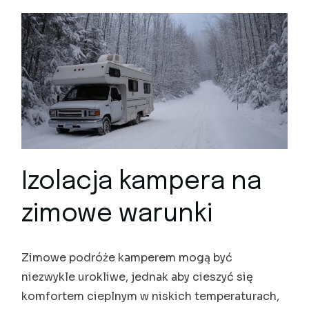
Izolacja kampera na
zimowe warunki
Zimowe podróże kamperem mogą być
niezwykle urokliwe, jednak aby cieszyć się
komfortem cieplnym w niskich temperaturach,