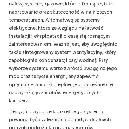
należą systemy gazowe, które oferują szybkie
nagrzewanie oraz skuteczność w najniższych
temperaturach. Alternatywą są systemy
elektryczne, które ze względu na łatwość
instalacji i eksploatacji cieszą się rosnącym
zainteresowaniem. Ważne jest, aby uwzględnić
także zintegrowany system wentylacyjny, który
zapobiegnie kondensacji pary wodnej. Przy
wyborze systemu warto zwrócić uwagę na jego
moc oraz zużycie energii, aby zapewnić
optymalne warunki cieplne, jednocześnie nie
nadwyrężając zasobów energetycznych
kampera.
Decyzja o wyborze konkretnego systemu
powinna być uzależniona od indywidualnych
potrzeb podróżnika oraz parametrów