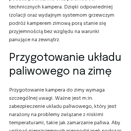
technicznych kampera. Dzięki odpowiedniej
izolacji oraz wydajnym systemom grzewczym
podróż kamperem zimową porą stanie się
przyjemnością bez względu na warunki
panujące na zewnątrz.
Przygotowanie układu
paliwowego na zimę
Przygotowanie kampera do zimy wymaga
szczególnej uwagi. Ważne jest m.in.
zabezpieczenie układu paliwowego, który jest
narażony na problemy związane z niskimi
temperaturami, takie jak zamarzanie paliwa. Aby
uniknąć nieprzyjemnych niespodzianek podczas