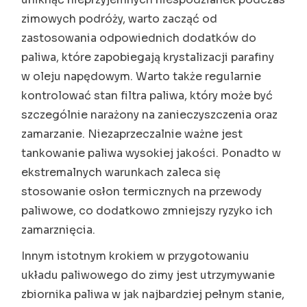
zimowych podróży, warto zacząć od
zastosowania odpowiednich dodatków do
paliwa, które zapobiegają krystalizacji parafiny
w oleju napędowym. Warto także regularnie
kontrolować stan filtra paliwa, który może być
szczególnie narażony na zanieczyszczenia oraz
zamarzanie. Niezaprzeczalnie ważne jest
tankowanie paliwa wysokiej jakości. Ponadto w
ekstremalnych warunkach zaleca się
stosowanie osłon termicznych na przewody
paliwowe, co dodatkowo zmniejszy ryzyko ich
zamarznięcia.
Innym istotnym krokiem w przygotowaniu
układu paliwowego do zimy jest utrzymywanie
zbiornika paliwa w jak najbardziej pełnym stanie,