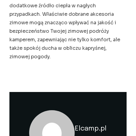
dodatkowe źródło ciepła w nagłych
przypadkach. Właściwie dobrane akcesoria
zimowe mogą znacząco wpływać na jakość i
bezpieczeństwo Twojej zimowej podróży
kamperem, zapewniając nie tylko komfort, ale
także spokój ducha w obliczu kapryśnej,
zimowej pogody.
Elcamp.pl