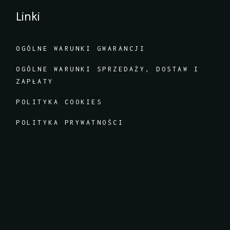
Linki
OGÓLNE WARUNKI GWARANCJI
OGÓLNE WARUNKI SPRZEDAŻY, DOSTAW I
ZAPŁATY
POLITYKA COOKIES
POLITYKA PRYWATNOŚCI