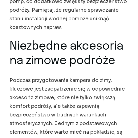
pomp, co dodatkowo zwiększy bezpieczeństwo
podróży. Pamiętaj, że regularne sprawdzanie
stanu instalacji wodnej pomoże uniknąć
kosztownych napraw.
Niezbędne akcesoria
na zimowe podróże
Podczas przygotowania kampera do zimy,
kluczowe jest zaopatrzenie się w odpowiednie
akcesoria zimowe, które nie tylko zwiększą
komfort podróży, ale także zapewnią
bezpieczeństwo w trudnych warunkach
atmosferycznych. Jednym z podstawowych
elementów, które warto mieć na pokładzie, są