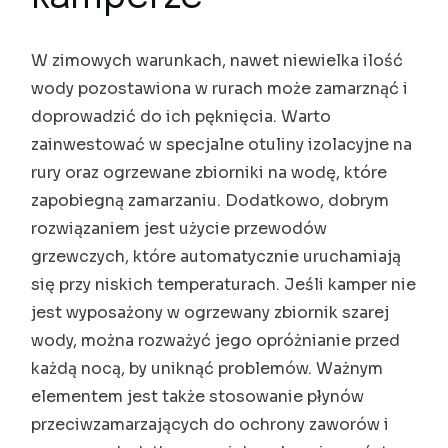
W zimowych warunkach, nawet niewielka ilość
wody pozostawiona w rurach może zamarznąć i
doprowadzić do ich pęknięcia. Warto
zainwestować w specjalne otuliny izolacyjne na
rury oraz ogrzewane zbiorniki na wodę, które
zapobiegną zamarzaniu. Dodatkowo, dobrym
rozwiązaniem jest użycie przewodów
grzewczych, które automatycznie uruchamiają
się przy niskich temperaturach. Jeśli kamper nie
jest wyposażony w ogrzewany zbiornik szarej
wody, można rozważyć jego opróżnianie przed
każdą nocą, by uniknąć problemów. Ważnym
elementem jest także stosowanie płynów
przeciwzamarzających do ochrony zaworów i