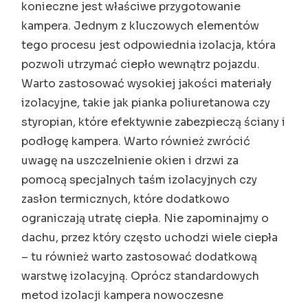
konieczne jest właściwe przygotowanie
kampera. Jednym z kluczowych elementów
tego procesu jest odpowiednia izolacja, która
pozwoli utrzymać ciepło wewnątrz pojazdu.
Warto zastosować wysokiej jakości materiały
izolacyjne, takie jak pianka poliuretanowa czy
styropian, które efektywnie zabezpieczą ściany i
podłogę kampera. Warto również zwrócić
uwagę na uszczelnienie okien i drzwi za
pomocą specjalnych taśm izolacyjnych czy
zasłon termicznych, które dodatkowo
ograniczają utratę ciepła. Nie zapominajmy o
dachu, przez który często uchodzi wiele ciepła
– tu również warto zastosować dodatkową
warstwę izolacyjną. Oprócz standardowych
metod izolacji kampera nowoczesne